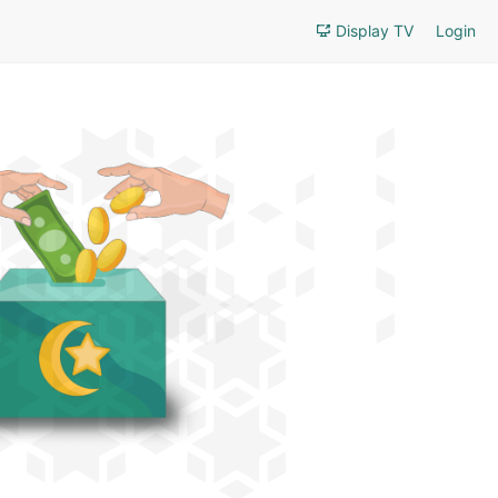
Display TV
Login